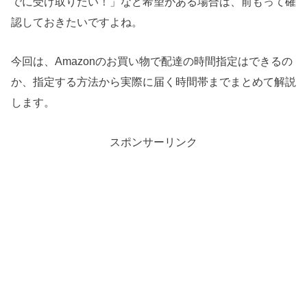
でに受け取りたい！」など希望がある場合は、前もって確
認しておきたいですよね。
今回は、Amazonのお買い物で配達の時間指定はできるの
か、指定する方法から実際に届く時間帯までまとめて解説
します。
スポンサーリンク