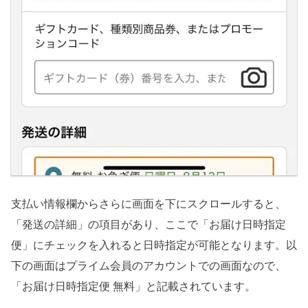
支払い情報欄からさらに画面を下にスクロールすると、
「発送の詳細」の項目があり、ここで「お届け日時指定
便」にチェックを入れると日時指定が可能となります。以
下の画面はプライム会員のアカウントでの画面なので、
「お届け日時指定便 無料」と記載されています。