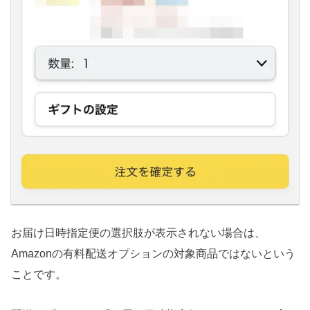
お届け日時指定便の選択肢が表示されない場合は、
Amazonの有料配送オプションの対象商品ではないという
ことです。