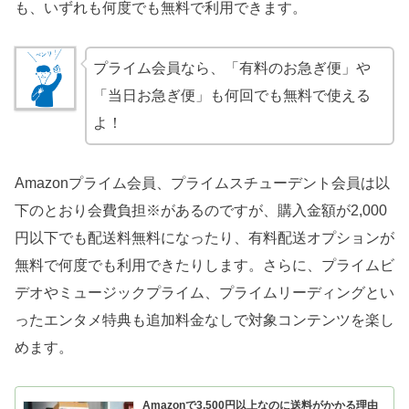
も、いずれも何度でも無料で利用できます。
プライム会員なら、「有料のお急ぎ便」や
「当日お急ぎ便」も何回でも無料で使える
よ！
Amazonプライム会員、プライムスチューデント会員は以
下のとおり会費負担※があるのですが、購入金額が2,000
円以下でも配送料無料になったり、有料配送オプションが
無料で何度でも利用できたりします。さらに、プライムビ
デオやミュージックプライム、プライムリーディングとい
ったエンタメ特典も追加料金なしで対象コンテンツを楽し
めます。
Amazonで3,500円以上なのに送料がかかる理由