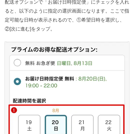
配送オプションで「お届け日時指定便」にチェックを入れ
ると、以下のように指定の選択画面になります。ここで指
定可能な日時が表示されるので、①希望日時を選択し、
②[次に進む]をタップ。