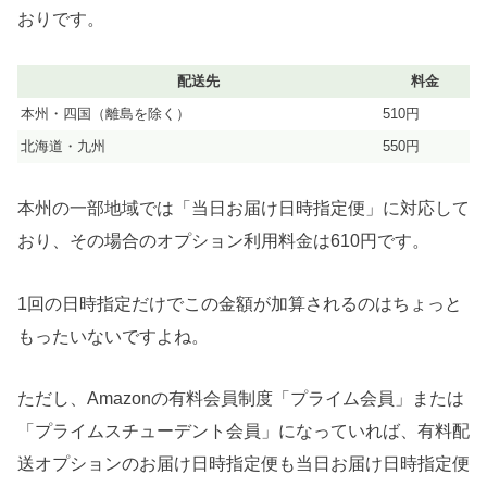
おりです。
配送先
料金
本州・四国（離島を除く）
510円
北海道・九州
550円
本州の一部地域では「当日お届け日時指定便」に対応して
おり、その場合のオプション利用料金は610円です。
1回の日時指定だけでこの金額が加算されるのはちょっと
もったいないですよね。
ただし、Amazonの有料会員制度「プライム会員」または
「プライムスチューデント会員」になっていれば、有料配
送オプションのお届け日時指定便も当日お届け日時指定便