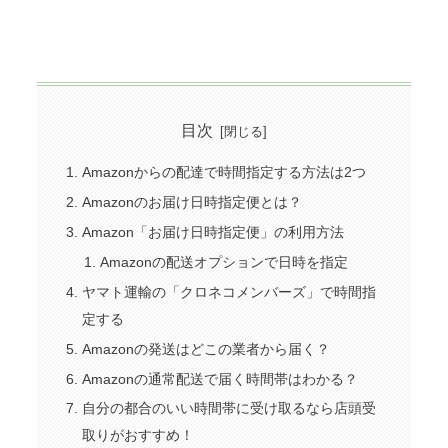
目次
Amazonからの配達で時間指定する方法は2つ
Amazonのお届け日時指定便とは？
Amazon「お届け日時指定便」の利用方法
Amazonの配送オプションで日時を指定
ヤマト運輸の「クロネコメンバーズ」で時間指
定する
Amazonの発送はどこの業者から届く？
Amazonの通常配送で届く時間帯はわかる？
自分の都合のいい時間帯に受け取るなら店頭受
取りがおすすめ！