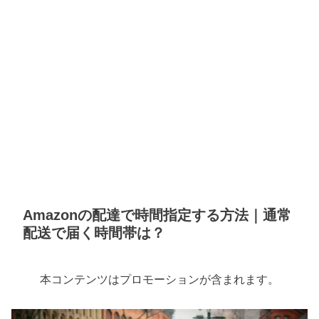
Amazonの配達で時間指定する方法｜通常
配送で届く時間帯は？
本コンテンツはプロモーションが含まれます。