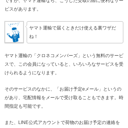
ですが、ヤマト運輸なら、こうした受取の際に便利なサー
ビスがあります。
ヤマト運輸で届くときだけ使える裏ワザだ
ね！
ヤマト運輸の「クロネコメンバーズ」という無料のサービ
スで、この会員になっていると、いろいろなサービスを受
けられるようになります。
そのサービスのなかに、「お届け予定eメール」というの
があり、宅配情報をメールで受け取ることもできます。時
間指定も可能です。
また、LINE公式アカウントで荷物のお届け予定の連絡を