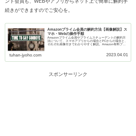
ント会員も、WEBやアプリからネット上で簡単に解約手
続きができますのでご安心を。
Amazonプライム会員の解約方法【画像解説】ス
マホ・Webの操作手順
Amazonプライム会員やプライムスチューデントの解約方
法について、スマホアプリからの場合とPCからの場合と、
それぞれ画像付きでわかりやすく解説。Amazon有料プラ
ンの解約はわかりやすくて簡単なので、安心して無料お試
ししてみましょう。
2023.04.01
tuhan-jyoho.com
スポンサーリンク