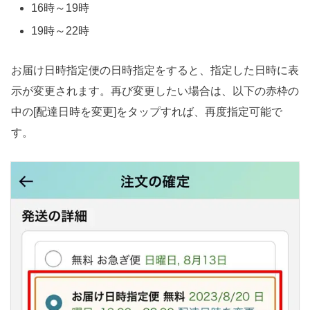
16時～19時
19時～22時
お届け日時指定便の日時指定をすると、指定した日時に表
示が変更されます。再び変更したい場合は、以下の赤枠の
中の[配達日時を変更]をタップすれば、再度指定可能で
す。