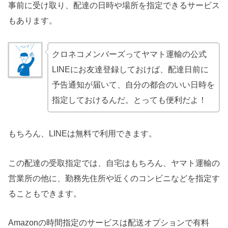
事前に受け取り、配達の日時や場所を指定できるサービス
もあります。
クロネコメンバーズってヤマト運輸の公式
LINEにお友達登録しておけば、配達日前に
予告通知が届いて、自分の都合のいい日時を
指定しておけるんだ。とっても便利だよ！
もちろん、LINEは無料で利用できます。
この配達の受取指定では、自宅はもちろん、ヤマト運輸の
営業所の他に、勤務先住所や近くのコンビニなどを指定す
ることもできます。
Amazonの時間指定のサービスは配送オプションで有料