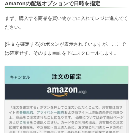
Amazonの配送オプションで日時を指定
まず、購入する商品を買い物かごに入れてレジに進んでく
ださい。
[注文を確定する]のボタンが表示されていますが、ここで
は確定せず、そのまま画面を下にスクロールします。