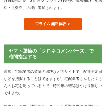
け日時指定便」利用のオプション料金がご請求額の「配送
料・手数料」の欄に追加されます。
プライム 無料体験 ＞
ヤマト運輸の「クロネコメンバーズ」で
時間指定する
通常、宅配業者の荷物の追跡などのサイトで、配達予定日
などを把握することはできますが、宅配業者さんもたくさ
んのお宅を周っているので、時間帯の確認はやはり難しい
ですよね。