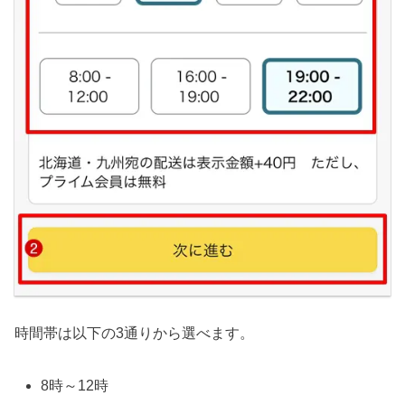
時間帯は以下の3通りから選べます。
8時～12時