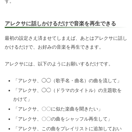
す。
アレクサに話しかけるだけで音楽を再生できる
最初の設定さえ済ませてしまえば、あとはアレクサに話し
かけるだけで、お好みの音楽を再生できます。
アレクサには、以下のようにお願いするだけです。
「アレクサ、◯◯（歌手名・曲名）の曲を流して」
「アレクサ、◯◯（ドラマのタイトル）の主題歌を
かけて」
「アレクサ、〇〇に似た楽曲を聞きたい」
「アレクサ、〇〇の曲をシャッフル再生して」
「アレクサ、この曲をプレイリストに追加しておい