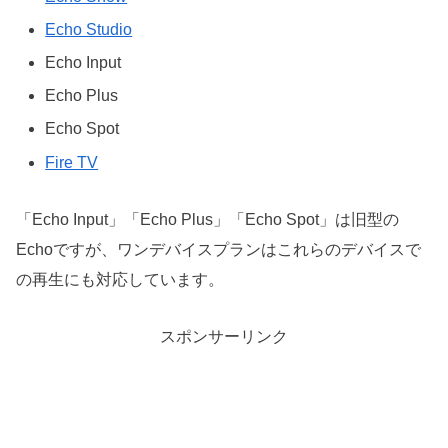
Echo Studio
Echo Input
Echo Plus
Echo Spot
Fire TV
「Echo Input」「Echo Plus」「Echo Spot」は旧型の
Echoですが、ワンデバイスプランはこれらのデバイスで
の再生にも対応しています。
スポンサーリンク