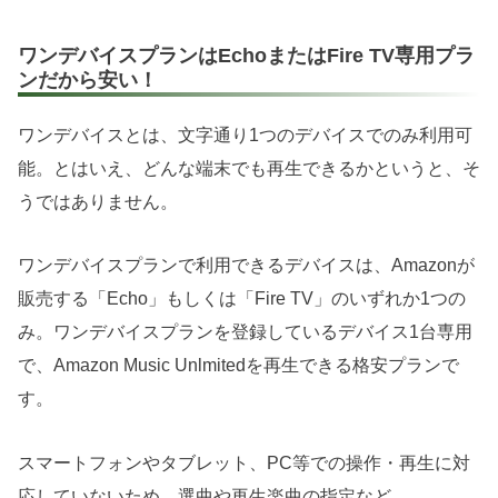
ワンデバイスプランはEchoまたはFire TV専用プラ
ンだから安い！
ワンデバイスとは、文字通り1つのデバイスでのみ利用可
能。とはいえ、どんな端末でも再生できるかというと、そ
うではありません。
ワンデバイスプランで利用できるデバイスは、Amazonが
販売する「Echo」もしくは「Fire TV」のいずれか1つの
み。ワンデバイスプランを登録しているデバイス1台専用
で、Amazon Music Unlmitedを再生できる格安プランで
す。
スマートフォンやタブレット、PC等での操作・再生に対
応していないため、選曲や再生楽曲の指定など、