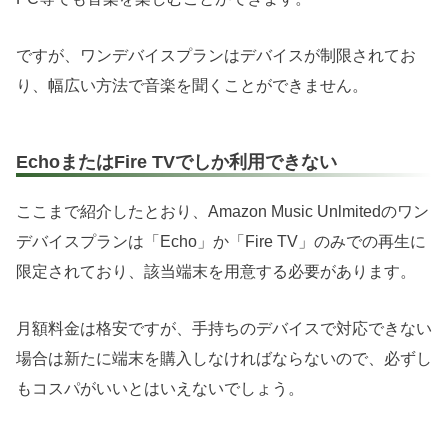
ですが、ワンデバイスプランはデバイスが制限されてお
り、幅広い方法で音楽を聞くことができません。
EchoまたはFire TVでしか利用できない
ここまで紹介したとおり、Amazon Music Unlmitedのワン
デバイスプランは「Echo」か「Fire TV」のみでの再生に
限定されており、該当端末を用意する必要があります。
月額料金は格安ですが、手持ちのデバイスで対応できない
場合は新たに端末を購入しなければならないので、必ずし
もコスパがいいとはいえないでしょう。