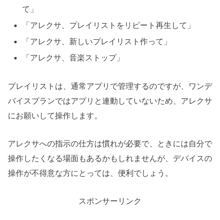
て」
「アレクサ、プレイリストをリピート再生して」
「アレクサ、新しいプレイリスト作って」
「アレクサ、音楽ストップ」
プレイリストは、通常アプリで管理するのですが、ワンデ
バイスプランではアプリと連動していないため、アレクサ
にお願いして操作します。
アレクサへの指示の仕方は慣れが必要で、ときには自分で
操作したくなる場面もあるかもしれませんが、デバイスの
操作が不得意な方にとっては、便利でしょう。
スポンサーリンク