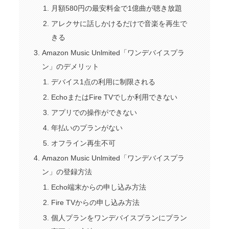
月額580円の最安料金で1億曲が聴き放題
アレクサに話しかけるだけで音楽を再生で
きる
Amazon Music Unlmited「ワンデバイスプラ
ン」のデメリット
デバイス1点の利用に制限される
EchoまたはFire TVでしか利用できない
アプリでの操作ができない
年払いのプランがない
オフライン再生不可
Amazon Music Unlmited「ワンデバイスプラ
ン」の登録方法
Echo端末からの申し込み方法
Fire TVからの申し込み方法
個人プランをワンデバイスプランにプラン