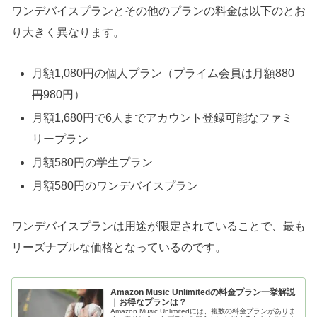
ワンデバイスプランとその他のプランの料金は以下のとお
り大きく異なります。
月額1,080円の個人プラン（プライム会員は月額
880
円
980円）
月額1,680円で6人までアカウント登録可能なファミ
リープラン
月額580円の学生プラン
月額580円のワンデバイスプラン
ワンデバイスプランは用途が限定されていることで、最も
リーズナブルな価格となっているのです。
Amazon Music Unlimitedの料金プラン一挙解説
｜お得なプランは？
Amazon Music Unlimitedには、複数の料金プランがありま