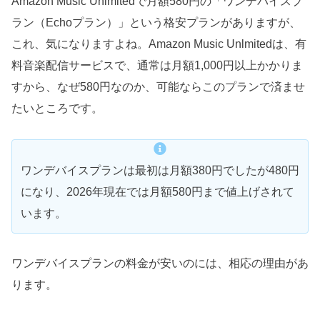
Amazon Music Unlmitedで月額580円の「ワンデバイスプ
ラン（Echoプラン）」という格安プランがありますが、
これ、気になりますよね。Amazon Music Unlmitedは、有
料音楽配信サービスで、通常は月額1,000円以上かかりま
すから、なぜ580円なのか、可能ならこのプランで済ませ
たいところです。
ワンデバイスプランは最初は月額380円でしたが480円
になり、2026年現在では月額580円まで値上げされて
います。
ワンデバイスプランの料金が安いのには、相応の理由があ
ります。