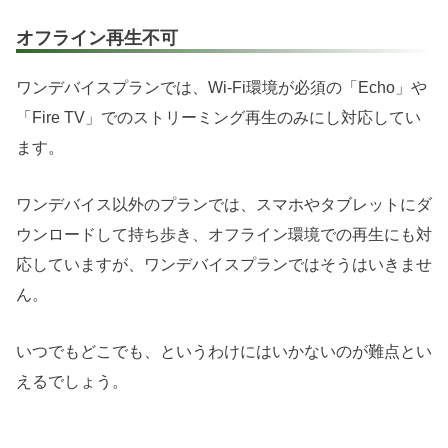
オフライン再生不可
ワンデバイスプランでは、Wi-Fi環境が必須の「Echo」や
「Fire TV」でのストリーミング再生のみにし対応してい
ます。
ワンデバイス以外のプランでは、スマホやタブレットにダ
ウンロードして持ち歩き、オフライン環境での再生にも対
応していますが、ワンデバイスプランではそうはいきませ
ん。
いつでもどこでも、というわけにはいかないのが難点とい
えるでしょう。