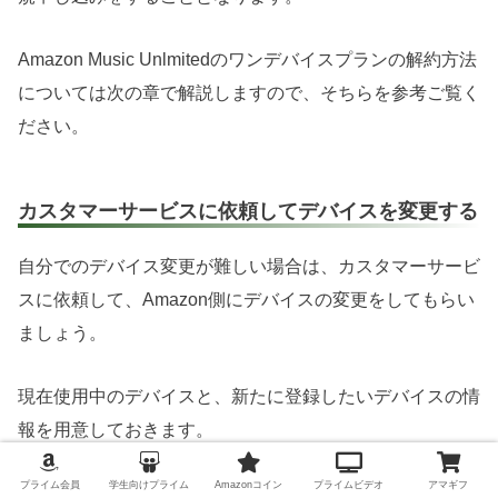
Amazon Music Unlmitedのワンデバイスプランの解約方法
については次の章で解説しますので、そちらを参考ご覧く
ださい。
カスタマーサービスに依頼してデバイスを変更する
自分でのデバイス変更が難しい場合は、カスタマーサービ
スに依頼して、Amazon側にデバイスの変更をしてもらい
ましょう。
現在使用中のデバイスと、新たに登録したいデバイスの情
報を用意しておきます。
プライム会員
学生向けプライム
Amazonコイン
プライムビデオ
アマギフ
Amazonへの問い合わせ方法について詳しくは、以下の記