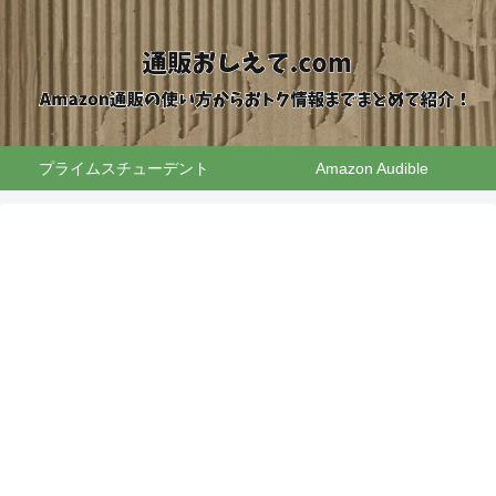
プライムスチューデント
Amazon Audible