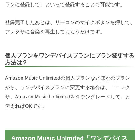
ランに登録して」といって登録することも可能です。
登録完了したあとは、リモコンのマイクボタンを押して、
アレクサに音楽を再生してもらうだけです。
個人プランをワンデバイスプランにプラン変更する
方法は？
Amazon Music Unlimitedの個人プランなどほかのプラン
から、ワンデバイスプランに変更する場合は、「アレク
サ、Amazon Music Unlimitedをダウングレードして」と
伝えればOKです。
Amazon Music Unlmited「ワンデバイス