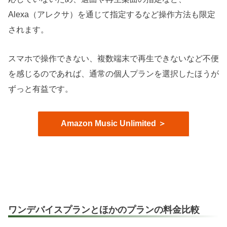
Alexa（アレクサ）を通じて指定するなど操作方法も限定
されます。
スマホで操作できない、複数端末で再生できないなど不便
を感じるのであれば、通常の個人プランを選択したほうが
ずっと有益です。
Amazon Music Unlimited ＞
ワンデバイスプランとほかのプランの料金比較