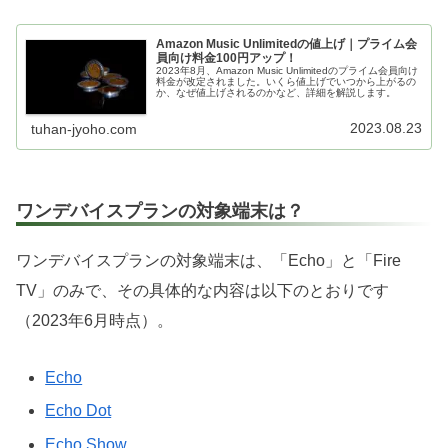
Amazon Music Unlimitedの値上げ｜プライム会
員向け料金100円アップ！
2023年8月、Amazon Music Unlimitedのプライム会員向け
料金が改定されました。いくら値上げでいつから上がるの
か、なぜ値上げされるのかなど、詳細を解説します。
2023.08.23
tuhan-jyoho.com
ワンデバイスプランの対象端末は？
ワンデバイスプランの対象端末は、「Echo」と「Fire
TV」のみで、その具体的な内容は以下のとおりです
（2023年6月時点）。
Echo
Echo Dot
Echo Show