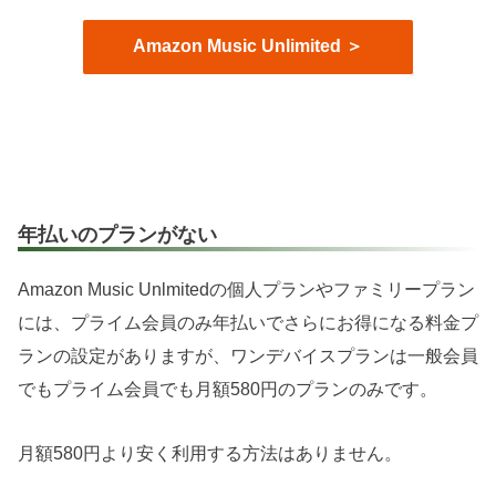
Amazon Music Unlimited ＞
年払いのプランがない
Amazon Music Unlmitedの個人プランやファミリープラン
には、プライム会員のみ年払いでさらにお得になる料金プ
ランの設定がありますが、ワンデバイスプランは一般会員
でもプライム会員でも月額580円のプランのみです。
月額580円より安く利用する方法はありません。