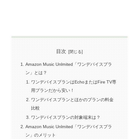
目次
Amazon Music Unlmited「ワンデバイスプラ
ン」とは？
ワンデバイスプランはEchoまたはFire TV専
用プランだから安い！
ワンデバイスプランとほかのプランの料金
比較
ワンデバイスプランの対象端末は？
Amazon Music Unlmited「ワンデバイスプラ
ン」のメリット