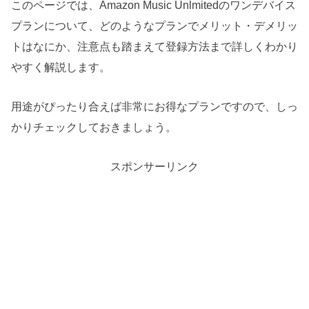
このページでは、Amazon Music Unlmitedのワンデバイス
プランについて、どのようなプランでメリット・デメリッ
トはなにか、注意点も踏まえて登録方法まで詳しくわかり
やすく解説します。
用途がぴったり合えば非常にお得なプランですので、しっ
かりチェックしておきましょう。
スポンサーリンク