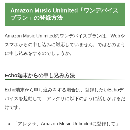
Amazon Music Unlmited「ワンデバイス
プラン」の登録方法
Amazon Music Unlmitedのワンデバイスプランは、Webや
スマホからの申し込みに対応していません。ではどのよう
に申し込みをするのでしょうか。
Echo端末からの申し込み方法
Echo端末から申し込みをする場合は、登録したいEchoデ
バイスを起動して、アレクサに以下のように話しかけるだ
けです。
「アレクサ、Amazon Music Unlimitedに登録して」