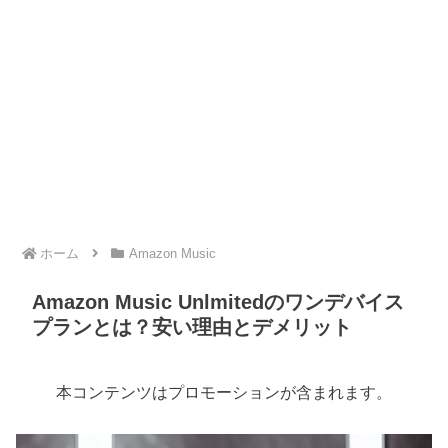
ホーム
Amazon Music
Amazon Music Unlmitedのワンデバイス
プランとは？安い理由とデメリット
本コンテンツはプロモーションが含まれます。