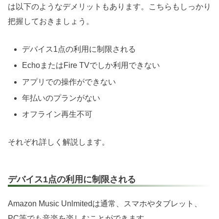
は以下のようなデメリットもあります。こちらもしっかり
把握しておきましょう。
デバイス1点の利用に制限される
EchoまたはFire TVでしか利用できない
アプリでの操作ができない
年払いのプランがない
オフライン再生不可
それぞれ詳しく解説します。
デバイス1点の利用に制限される
Amazon Music Unlmitedは通常、スマホやタブレット、
PC等でも音楽を楽しむことができます。