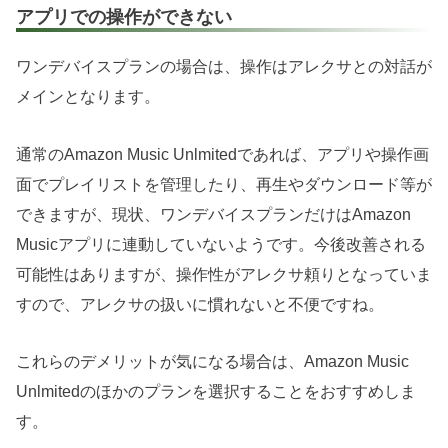
アプリでの操作ができない
ワンデバイスプランの場合は、操作はアレクサとの対話が
メインとなります。
通常のAmazon Music Unlmitedであれば、アプリや操作画
面でプレイリストを管理したり、再生やダウンロード等が
できますが、現状、ワンデバイスプランだけはAmazon
Musicアプリに連動していないようです。今後改善される
可能性はありますが、操作性がアレクサ頼りとなっていま
すので、アレクサの扱いに慣れないと不便ですね。
これらのデメリットが気になる場合は、Amazon Music
Unlmitedのほかのプランを選択することをおすすめしま
す。