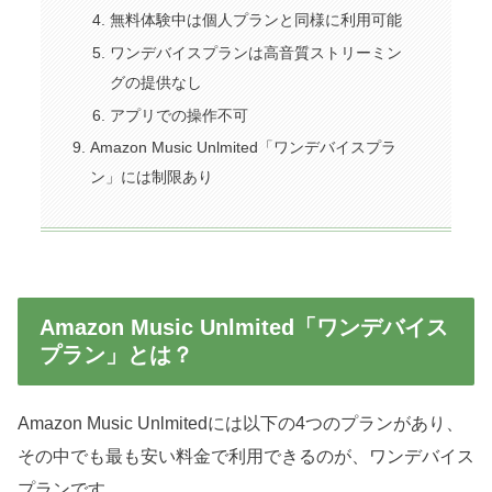
無料体験中は個人プランと同様に利用可能
ワンデバイスプランは高音質ストリーミン
グの提供なし
アプリでの操作不可
Amazon Music Unlmited「ワンデバイスプラ
ン」には制限あり
Amazon Music Unlmited「ワンデバイス
プラン」とは？
Amazon Music Unlmitedには以下の4つのプランがあり、
その中でも最も安い料金で利用できるのが、ワンデバイス
プランです。