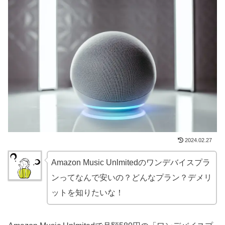
2024.02.27
Amazon Music Unlmitedのワンデバイスプラ
ンってなんで安いの？どんなプラン？デメリ
ットを知りたいな！