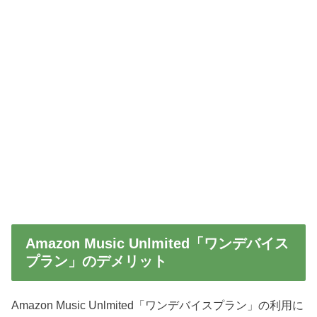
Amazon Music Unlmited「ワンデバイス
プラン」のデメリット
Amazon Music Unlmited「ワンデバイスプラン」の利用に