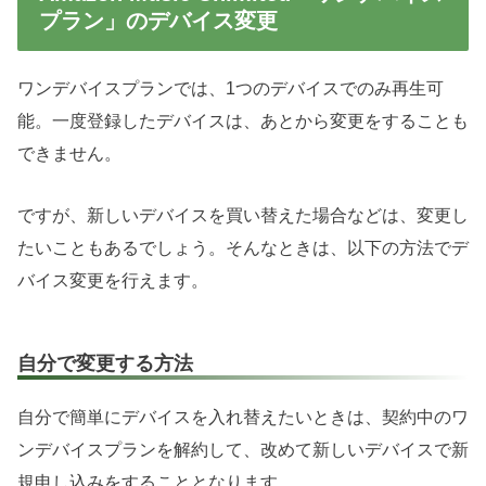
プラン」のデバイス変更
ワンデバイスプランでは、1つのデバイスでのみ再生可
能。一度登録したデバイスは、あとから変更をすることも
できません。
ですが、新しいデバイスを買い替えた場合などは、変更し
たいこともあるでしょう。そんなときは、以下の方法でデ
バイス変更を行えます。
自分で変更する方法
自分で簡単にデバイスを入れ替えたいときは、契約中のワ
ンデバイスプランを解約して、改めて新しいデバイスで新
規申し込みをすることとなります。