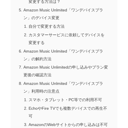
変更する方法は？
Amazon Music Unlmited「ワンデバイスプラ
ン」のデバイス変更
自分で変更する方法
カスタマーサービスに依頼してデバイスを
変更する
Amazon Music Unlmited「ワンデバイスプラ
ン」の解約方法
Amazon Music Unlimitedの申し込みやプラン変
更後の確認方法
Amazon Music Unlmited「ワンデバイスプラ
ン」利用時の注意点
スマホ・タブレット・PC等での利用不可
EchoやFire TVでも複数デバイスでの再生不
可
AmazonのWebサイトからの申し込みは不可