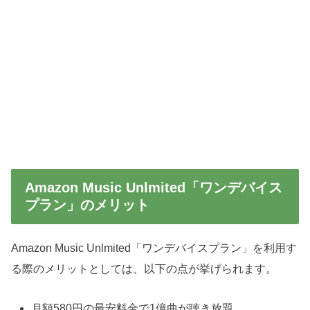
Amazon Music Unlmited「ワンデバイス
プラン」のメリット
Amazon Music Unlmited「ワンデバイスプラン」を利用す
る際のメリットとしては、以下の点が挙げられます。
月額580円の最安料金で1億曲が聴き放題