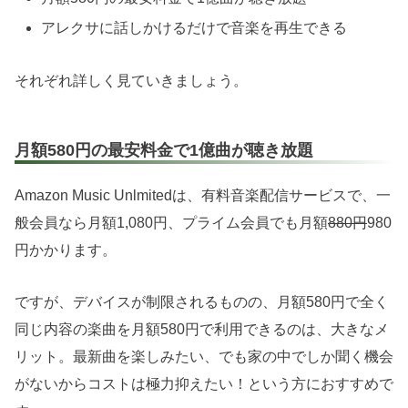
アレクサに話しかけるだけで音楽を再生できる
それぞれ詳しく見ていきましょう。
月額580円の最安料金で1億曲が聴き放題
Amazon Music Unlmitedは、有料音楽配信サービスで、一
般会員なら月額1,080円、プライム会員でも月額
880円
980
円かかります。
ですが、デバイスが制限されるものの、月額580円で全く
同じ内容の楽曲を月額580円で利用できるのは、大きなメ
リット。最新曲を楽しみたい、でも家の中でしか聞く機会
がないからコストは極力抑えたい！という方におすすめで