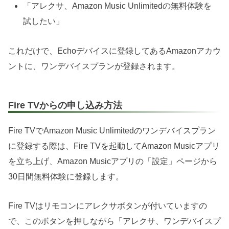
「アレクサ、Amazon Music Unlimitedの無料体験を
試したい」
これだけで、Echoデバイスに登録してあるAmazonアカウ
ントに、ワンデバイスプランが登録されます。
Fire TVからの申し込み方法
Fire TVでAmazon Music Unlimitedのワンデバイスプラン
に登録する際は、Fire TVを起動してAmazon Musicアプリ
を立ち上げ、Amazon Musicアプリの「設定」ページから
30日間無料体験に登録します。
Fire TVはリモコンにアレクサボタンが付いていますの
で、このボタンを押しながら「アレクサ、ワンデバイスプ