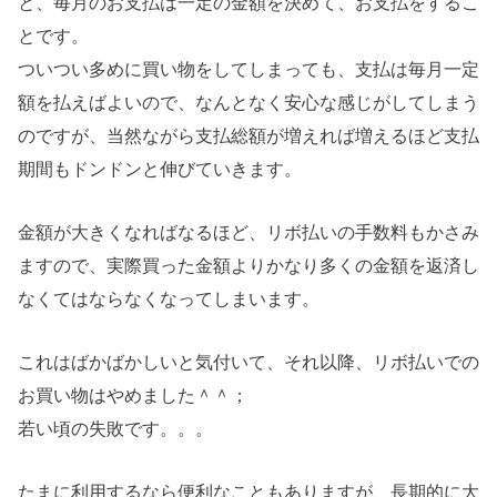
と、毎月のお支払は一定の金額を決めて、お支払をするこ
とです。
ついつい多めに買い物をしてしまっても、支払は毎月一定
額を払えばよいので、なんとなく安心な感じがしてしまう
のですが、当然ながら支払総額が増えれば増えるほど支払
期間もドンドンと伸びていきます。
金額が大きくなればなるほど、リボ払いの手数料もかさみ
ますので、実際買った金額よりかなり多くの金額を返済し
なくてはならなくなってしまいます。
これはばかばかしいと気付いて、それ以降、リボ払いでの
お買い物はやめました＾＾；
若い頃の失敗です。。。
たまに利用するなら便利なこともありますが、長期的に大