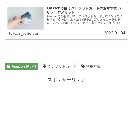
Amazonで使うクレジットカードのおすすめ メ
リットデメリット
Amazonでのお買い物。クレジットカードがなくてもでき
るけど、やっぱりあったら便利だけどちょっと不安もあ
る。 こちらではクレジットカード初心者の方でも作りやす
い、わかりやすいカードなど、ご紹介します。
2023.01.04
tuhan-jyoho.com
Amazon 使い方
クレジットカード
利用方法
スポンサーリンク