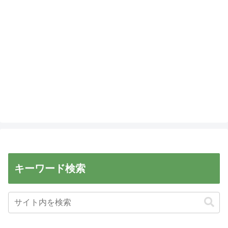
キーワード検索