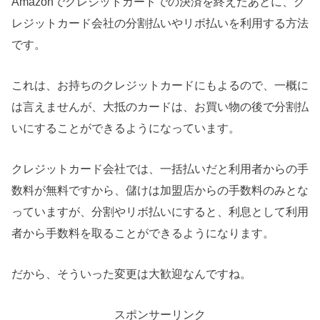
Amazonでクレジットカードでの決済を終えたあとに、ク
レジットカード会社の分割払いやリボ払いを利用する方法
です。
これは、お持ちのクレジットカードにもよるので、一概に
は言えませんが、大抵のカードは、お買い物の後で分割払
いにすることができるようになっています。
クレジットカード会社では、一括払いだと利用者からの手
数料が無料ですから、儲けは加盟店からの手数料のみとな
っていますが、分割やリボ払いにすると、利息として利用
者から手数料を取ることができるようになります。
だから、そういった変更は大歓迎なんですね。
スポンサーリンク