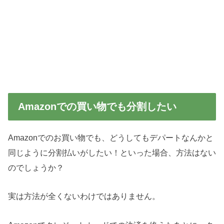
Amazonでの買い物でも分割したい
Amazonでのお買い物でも、どうしてもデパートなんかと
同じように分割払いがしたい！といった場合、方法はない
のでしょうか？
実は方法が全くないわけではありません。