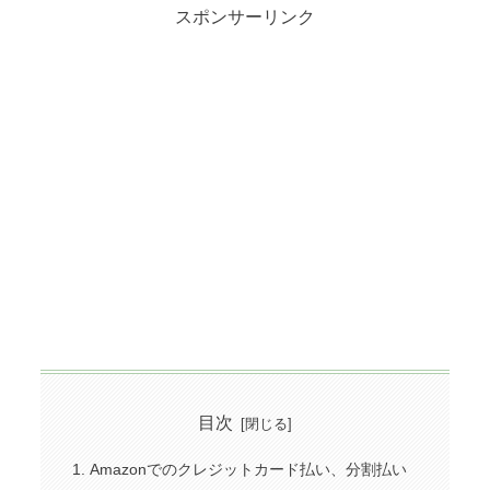
スポンサーリンク
目次
Amazonでのクレジットカード払い、分割払い