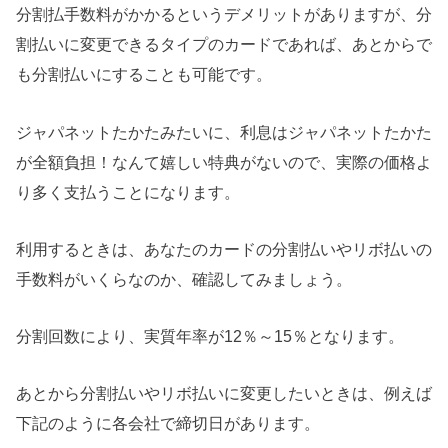
分割払手数料がかかるというデメリットがありますが、分
割払いに変更できるタイプのカードであれば、あとからで
も分割払いにすることも可能です。
ジャパネットたかたみたいに、利息はジャパネットたかた
が全額負担！なんて嬉しい特典がないので、実際の価格よ
り多く支払うことになります。
利用するときは、あなたのカードの分割払いやリボ払いの
手数料がいくらなのか、確認してみましょう。
分割回数により、実質年率が12％～15％となります。
あとから分割払いやリボ払いに変更したいときは、例えば
下記のように各会社で締切日があります。