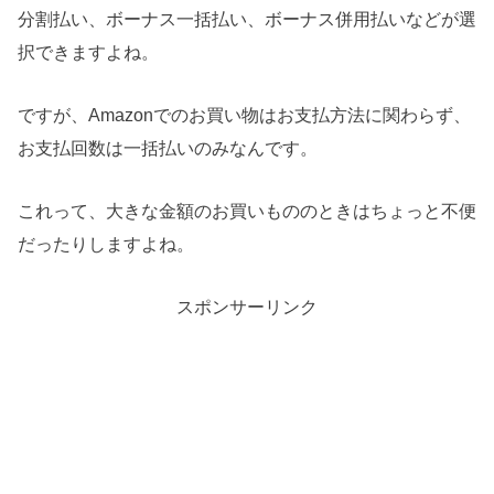
分割払い、ボーナス一括払い、ボーナス併用払いなどが選
択できますよね。
ですが、Amazonでのお買い物はお支払方法に関わらず、
お支払回数は一括払いのみなんです。
これって、大きな金額のお買いもののときはちょっと不便
だったりしますよね。
スポンサーリンク