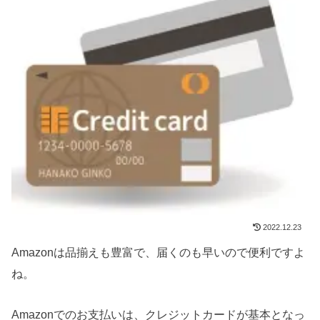
2022.12.23
Amazonは品揃えも豊富で、届くのも早いので便利ですよ
ね。
Amazonでのお支払いは、クレジットカードが基本となっ