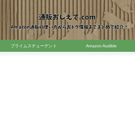
プライムスチューデント
Amazon Audible