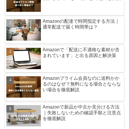
Amazonの配達で時間指定する方法｜
通常配送で届く時間帯は？
Amazonで「配送に不適格な素材が含
まれています」と出る原因と解決策
Amazonプライム会員なのに送料かか
るのはなぜ？無料になる場合とならな
い場合を徹底解説
Amazonで新品か中古か見分ける方法
｜失敗しないための確認手順と注意点
を徹底解説