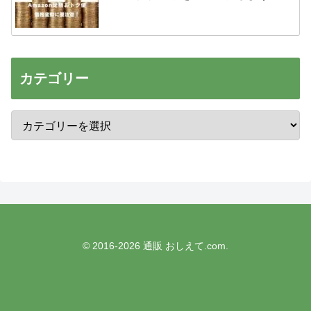
カテゴリー
© 2016-2026 通販 おしえて.com.