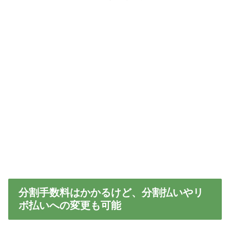
分割手数料はかかるけど、分割払いやリ
ボ払いへの変更も可能