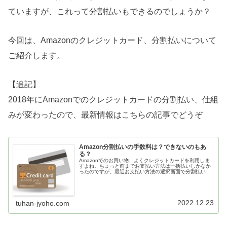
ていますが、これって分割払いもできるのでしょうか？
今回は、Amazonのクレジットカード、分割払いについて
ご紹介します。
【追記】
2018年にAmazonでのクレジットカードの分割払い、仕組
みが変わったので、最新情報はこちらの記事でどうぞ
Amazon分割払いの手数料は？できないのもあ
る？
Amazonでのお買い物、よくクレジットカードを利用しま
すよね。ちょっと前までお支払い方法は一括払いしかなか
ったのですが、最近お支払い方法の選択画面で分割払いや
リボ払いというのを選べるようになっています。この
Amazonの分割払いやリボ払い...
2022.12.23
tuhan-jyoho.com