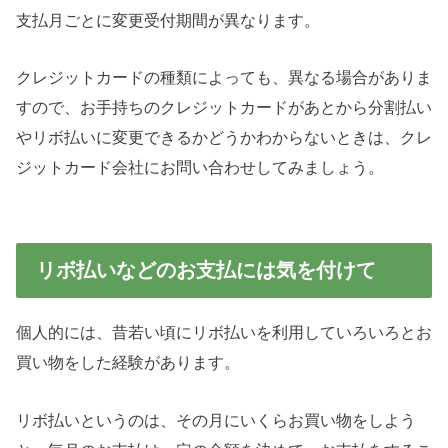
支払月ごとに変更受付期間が異なります。
クレジットカードの種類によっても、異なる場合がありま
すので、お手持ちのクレジットカードがあとから分割払い
やリボ払いに変更できるかどうかわからないときは、クレ
ジットカード会社にお問い合わせしてみましょう。
リボ払いなどのお支払には気を付けて
個人的には、昔若い頃にリボ払いを利用していろいろとお
買い物をした経験があります。
リボ払いというのは、その月にいくらお買い物をしよう