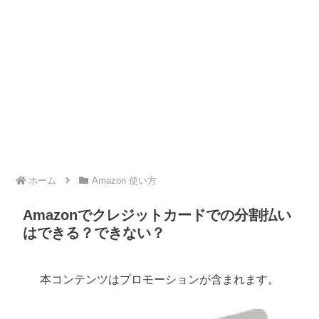
ホーム
Amazon 使い方
Amazonでクレジットカードでの分割払い
はできる？できない？
本コンテンツはプロモーションが含まれます。