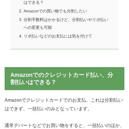
はできる？
Amazonでの買い物でも分割したい
分割手数料はかかるけど、分割払いやリボ払い
への変更も可能
リボ払いなどのお支払には気を付けて
Amazonでのクレジットカード払い、分
割払いはできる？
Amazonでクレジットカードでのお支払、これは分割払い
はできず、一括払いのみとなっています。
通常デパートなどでお買い物をすると、一括払いのほか、