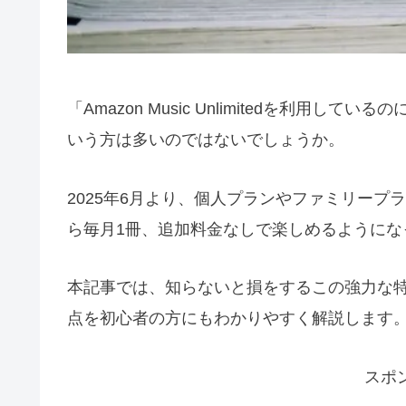
「Amazon Music Unlimitedを利
いう方は多いのではないでしょうか。
2025年6月より、個人プランやファミリープラ
ら毎月1冊、追加料金なしで楽しめるようにな
本記事では、知らないと損をするこの強力な
点を初心者の方にもわかりやすく解説します
スポ