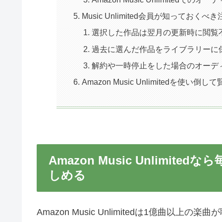
Music Unlimited会員が知っておく
選択した作品は翌月の更新時に閲覧
過去に選んだ作品をライブラリーに
解約や一時停止をした場合のオーデ
Amazon Music Unlimitedを使
Amazon Music Unlimi
しめる
Amazon Music Unlimitedは1億曲以