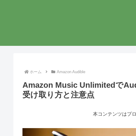
ホーム
Amazon Audible
Amazon Music Unlimit
受け取り方と注意点
本コンテンツはプ