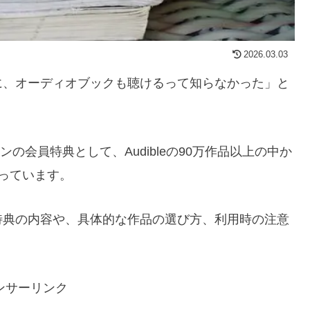
2026.03.03
用しているのに、オーディオブックも聴けるって知らなかった」と
ンの会員特典として、Audibleの90万作品以上の中か
っています。
特典の内容や、具体的な作品の選び方、利用時の注意
。
ンサーリンク