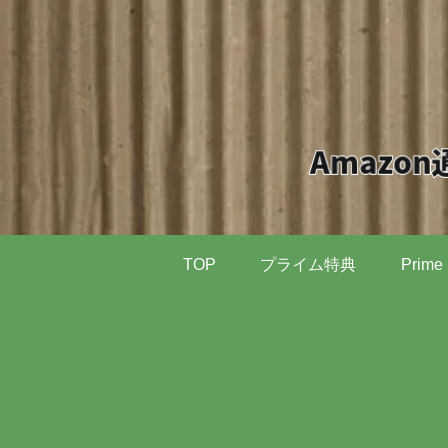
TOP
プライム特典
Prime 