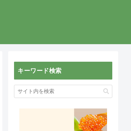
キーワード検索