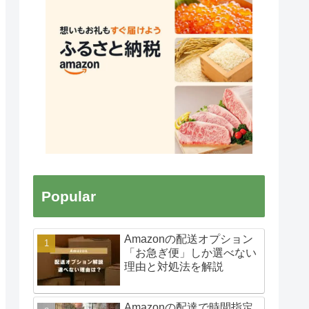
Popular
Amazonの配送オプション
「お急ぎ便」しか選べない
理由と対処法を解説
Amazonの配達で時間指定