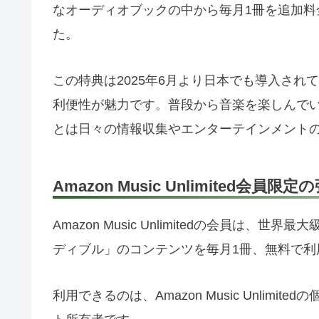
なオーディオブックの中から毎月1冊を追加
た。
この特典は2025年6月より日本でも導入さ
利便性が魅力です。普段から音楽を楽しんで
とは日々の情報収集やエンターテインメント
Amazon Music Unlimited会員
Amazon Music Unlimitedの会員
ディブル」のコンテンツを毎月1冊、無料で利
利用できるのは、Amazon Music Unli