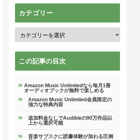
カテゴリー
この記事の目次
Amazon Music Unlimitedなら毎月1冊
オーディオブックが無料で楽しめる
Amazon Music Unlimited会員限定の
強力な特典内容
追加料金なしでAudibleの90万作品以
上から選択可能
音楽サブスクに読書体験が加わる圧倒