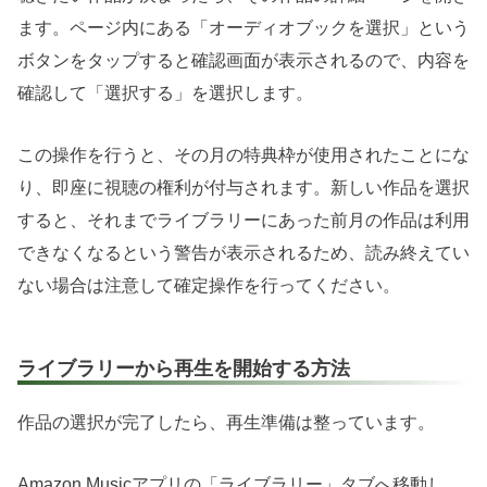
ます。ページ内にある「オーディオブックを選択」という
ボタンをタップすると確認画面が表示されるので、内容を
確認して「選択する」を選択します。
この操作を行うと、その月の特典枠が使用されたことにな
り、即座に視聴の権利が付与されます。新しい作品を選択
すると、それまでライブラリーにあった前月の作品は利用
できなくなるという警告が表示されるため、読み終えてい
ない場合は注意して確定操作を行ってください。
ライブラリーから再生を開始する方法
作品の選択が完了したら、再生準備は整っています。
Amazon Musicアプリの「ライブラリー」タブへ移動し、