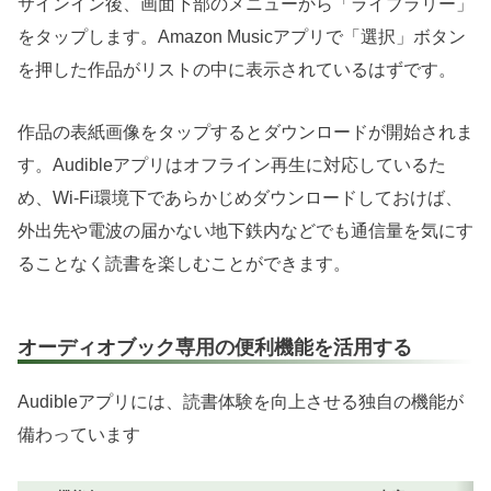
サインイン後、画面下部のメニューから「ライブラリー」
をタップします。Amazon Musicアプリで「選択」ボタン
を押した作品がリストの中に表示されているはずです。
作品の表紙画像をタップするとダウンロードが開始されま
す。Audibleアプリはオフライン再生に対応しているた
め、Wi-Fi環境下であらかじめダウンロードしておけば、
外出先や電波の届かない地下鉄内などでも通信量を気にす
ることなく読書を楽しむことができます。
オーディオブック専用の便利機能を活用する
Audibleアプリには、読書体験を向上させる独自の機能が
備わっています