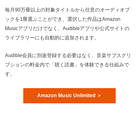
毎月90万冊以上の対象タイトルから任意のオーディオブ
ックを1冊選ぶことができ、選択した作品はAmazon
Musicアプリだけでなく、Audibleアプリや公式サイトの
ライブラリーにも自動的に追加されます。
Audible会員に別途登録する必要はなく、音楽サブスクリ
プションの料金内で「聴く読書」を体験できる仕組みで
す。
Amazon Music Unlimited ＞