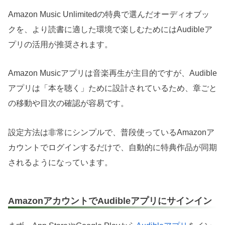
Amazon Music Unlimitedの特典で選んだオーディオブッ
クを、より読書に適した環境で楽しむためにはAudibleア
プリの活用が推奨されます。
Amazon Musicアプリは音楽再生が主目的ですが、Audible
アプリは「本を聴く」ために設計されているため、章ごと
の移動や目次の確認が容易です。
設定方法は非常にシンプルで、普段使っているAmazonア
カウントでログインするだけで、自動的に特典作品が同期
されるようになっています。
AmazonアカウントでAudibleアプリにサインイン