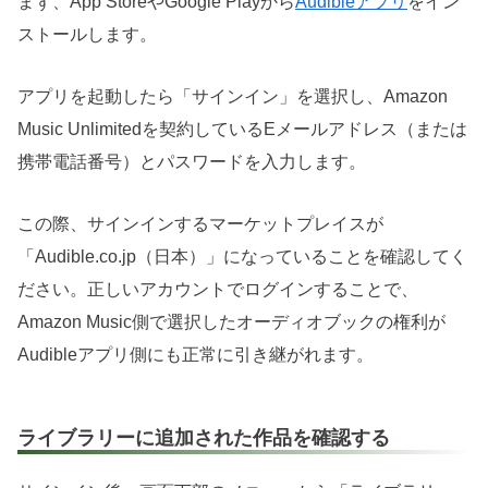
まず、App StoreやGoogle Playから
Audibleアプリ
をイン
ストールします。
アプリを起動したら「サインイン」を選択し、Amazon
Music Unlimitedを契約しているEメールアドレス（または
携帯電話番号）とパスワードを入力します。
この際、サインインするマーケットプレイスが
「Audible.co.jp（日本）」になっていることを確認してく
ださい。正しいアカウントでログインすることで、
Amazon Music側で選択したオーディオブックの権利が
Audibleアプリ側にも正常に引き継がれます。
ライブラリーに追加された作品を確認する