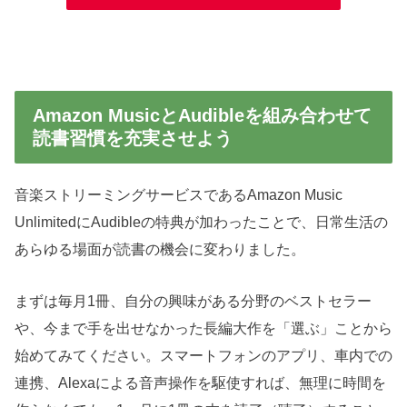
Amazon MusicとAudibleを組み合わせて
読書習慣を充実させよう
音楽ストリーミングサービスであるAmazon Music
UnlimitedにAudibleの特典が加わったことで、日常生活の
あらゆる場面が読書の機会に変わりました。
まずは毎月1冊、自分の興味がある分野のベストセラー
や、今まで手を出せなかった長編大作を「選ぶ」ことから
始めてみてください。スマートフォンのアプリ、車内での
連携、Alexaによる音声操作を駆使すれば、無理に時間を