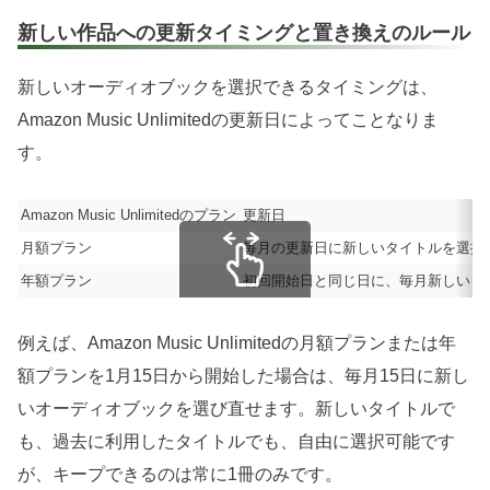
新しい作品への更新タイミングと置き換えのルール
新しいオーディオブックを選択できるタイミングは、
Amazon Music Unlimitedの更新日によってことなりま
す。
Amazon Music Unlimitedのプラン
更新日
月額プラン
毎月の更新日に新しいタイトルを選択
年額プラン
初回開始日と同じ日に、毎月新しいタ
スクロールできます
例えば、Amazon Music Unlimitedの月額プランまたは年
額プランを1月15日から開始した場合は、毎月15日に新し
いオーディオブックを選び直せます。新しいタイトルで
も、過去に利用したタイトルでも、自由に選択可能です
が、キープできるのは常に1冊のみです。