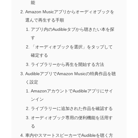
能
Amazon Musicアプリからオーディオブックを
選んで再生する手順
アプリ内のAudibleタブから聴きたい本を探
す
「オーディオブックを選択」をタップして
確定する
ライブラリーから再生を開始する方法
AudibleアプリでAmazon Musicの特典作品を聴
く設定
AmazonアカウントでAudibleアプリにサイ
ンイン
ライブラリーに追加された作品を確認する
オーディオブック専用の便利機能を活用す
る
車内やスマートスピーカーでAudibleを聴く方