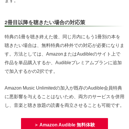
ます。
2冊目以降を聴きたい場合の対応策
特典の1冊を聴き終えた後、同じ月内にもう1冊別の本を
聴きたい場合は、無料特典の枠外での対応が必要になりま
す。方法としては、AmazonまたはAudibleのサイト上で
作品を単品購入するか、Audibleプレミアムプランに追加
で加入するかの2択です。
Amazon Music Unlimitedの加入が既存のAudible会員特典
に悪影響を与えることはないため、両方のサービスを併用
し、音楽と聴き放題の読書を両立させることも可能です。
＞ Amazon Audible 無料体験