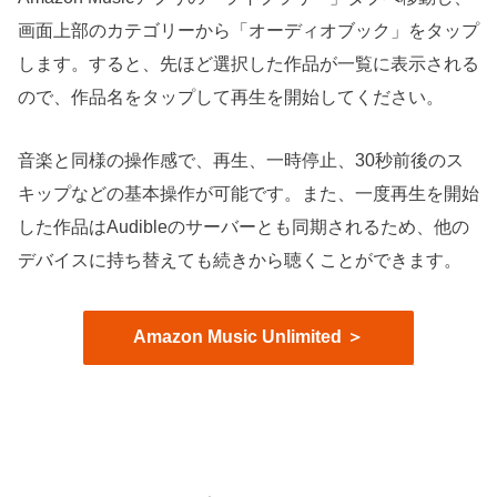
画面上部のカテゴリーから「オーディオブック」をタップ
します。すると、先ほど選択した作品が一覧に表示される
ので、作品名をタップして再生を開始してください。
音楽と同様の操作感で、再生、一時停止、30秒前後のス
キップなどの基本操作が可能です。また、一度再生を開始
した作品はAudibleのサーバーとも同期されるため、他の
デバイスに持ち替えても続きから聴くことができます。
Amazon Music Unlimited ＞