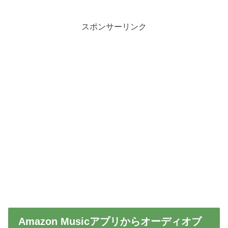
スポンサーリンク
Amazon Musicアプリからオーディオブ