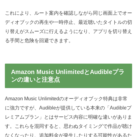
これにより、ルート案内を確認しながら同じ画面上でオー
ディオブックの再生や一時停止、最近聴いたタイトルの切
り替えがスムーズに行えるようになり、アプリを切り替え
る手間と危険を回避できます。
Amazon Music UnlimitedとAudibleプラ
ンの違いと注意点
Amazon Music Unlimitedのオーディオブック特典は非常
に強力ですが、Audibleが提供している本来の「Audibleプ
レミアムプラン」とはサービス内容に明確な違いがありま
す。これらを混同すると、思わぬタイミングで作品が聴け
なくなったり、追加料金が発生したりする可能性があるた