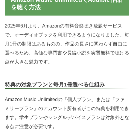
を聴く方法
2025年6月より、Amazonの有料音楽聴き放題サービス
で、オーディオブックを利用できるようになりました。毎
月1冊の制限はあるものの、作品の長さに関わらず自由に
選べるため、高価な専門書や長編小説を実質無料で聴ける
点が大きな魅力です。
特典の対象プランと毎月1冊選べる仕組み
Amazon Music Unlimitedの「個人プラン」または「ファ
ミリープラン」のアカウント所有者がこの特典を利用でき
ます。学生プランやシングルデバイスプランは対象外とな
る点に注意が必要です。