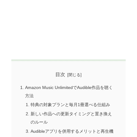
目次
Amazon Music UnlimitedでAudible作品を聴く
方法
特典の対象プランと毎月1冊選べる仕組み
新しい作品への更新タイミングと置き換え
のルール
Audibleアプリを併用するメリットと再生機