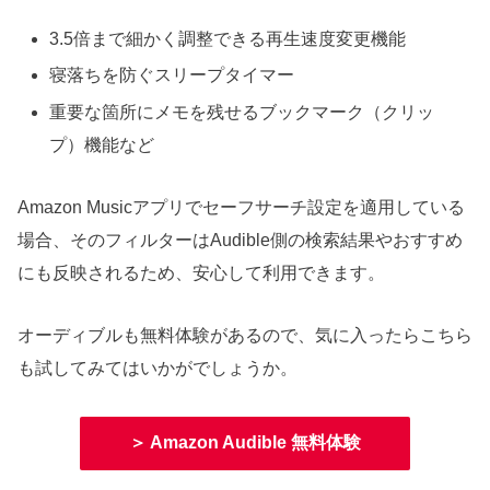
3.5倍まで細かく調整できる再生速度変更機能
寝落ちを防ぐスリープタイマー
重要な箇所にメモを残せるブックマーク（クリッ
プ）機能など
Amazon Musicアプリでセーフサーチ設定を適用している
場合、そのフィルターはAudible側の検索結果やおすすめ
にも反映されるため、安心して利用できます。
オーディブルも無料体験があるので、気に入ったらこちら
も試してみてはいかがでしょうか。
＞ Amazon Audible 無料体験