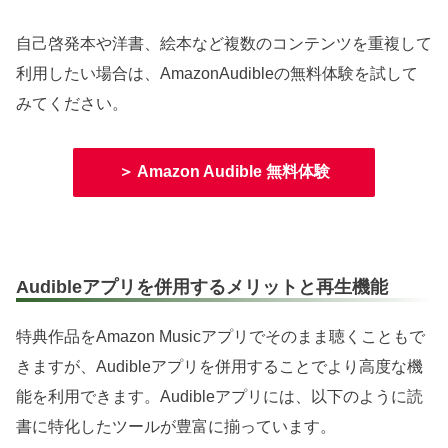
自己啓発本や洋書、絵本など複数のコンテンツを重複して
利用したい場合は、AmazonAudibleの無料体験を試して
みてください。
＞ Amazon Audible 無料体験
Audibleアプリを併用するメリットと再生機能
特典作品をAmazon Musicアプリでそのまま聴くこともで
きますが、Audibleアプリを併用することでより高度な機
能を利用できます。Audibleアプリには、以下のように読
書に特化したツールが豊富に揃っています。