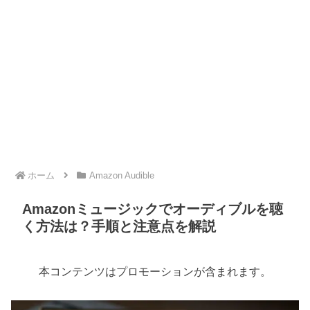
ホーム
Amazon Audible
Amazonミュージックでオーディブルを聴
く方法は？手順と注意点を解説
本コンテンツはプロモーションが含まれます。