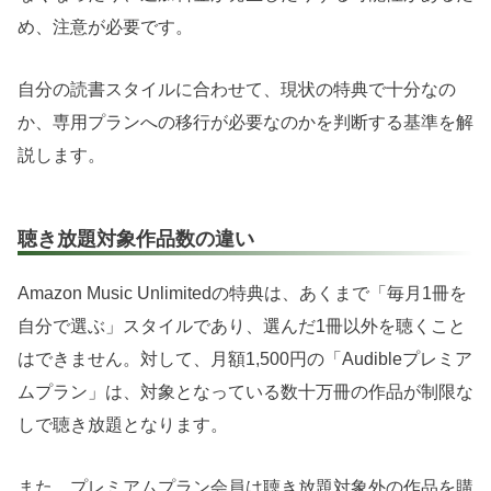
め、注意が必要です。
自分の読書スタイルに合わせて、現状の特典で十分なの
か、専用プランへの移行が必要なのかを判断する基準を解
説します。
聴き放題対象作品数の違い
Amazon Music Unlimitedの特典は、あくまで「毎月1冊を
自分で選ぶ」スタイルであり、選んだ1冊以外を聴くこと
はできません。対して、月額1,500円の「Audibleプレミア
ムプラン」は、対象となっている数十万冊の作品が制限な
しで聴き放題となります。
また、プレミアムプラン会員は聴き放題対象外の作品を購