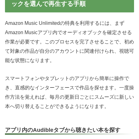
ックを選んで再生する手順
Amazon Music Unlimitedの特典を利用するには、まず
Amazon Musicアプリ内でオーディオブックを確定させる
作業が必要です。このプロセスを完了させることで、初め
て対象の作品が自分のアカウントに関連付けられ、視聴可
能な状態になります。
スマートフォンやタブレットのアプリから簡単に操作で
き、直感的なインターフェースで作品を探せます。一度操
作方法を覚えれば、毎月の更新日ごとにスムーズに新しい
本へ切り替えることができるようになります。
アプリ内のAudibleタブから聴きたい本を探す