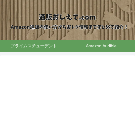
プライムスチューデント
Amazon Audible