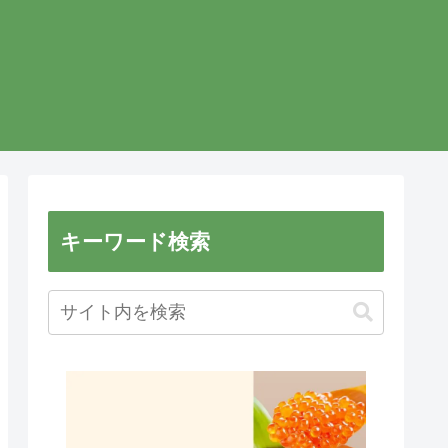
キーワード検索