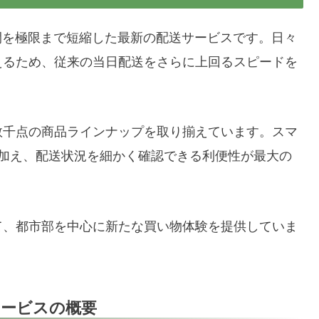
の時間を極限まで短縮した最新の配送サービスです。日々
えるため、従来の当日配送をさらに上回るスピードを
数千点の商品ラインナップを取り揃えています。スマ
に加え、配送状況を細かく確認できる利便性が最大の
て、都市部を中心に新たな買い物体験を提供していま
サービスの概要