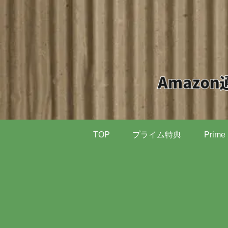
TOP
プライム特典
Prime 