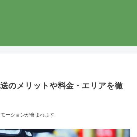
0分配送のメリットや料金・エリアを徹
ロモーションが含まれます。