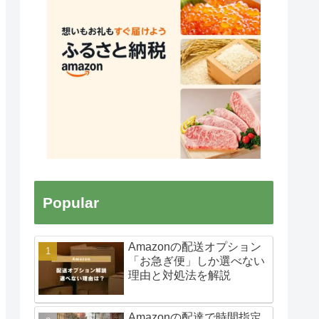
Popular
Amazonの配送オプション
「お急ぎ便」しか選べない
理由と対処法を解説
Amazonの配達で時間指定