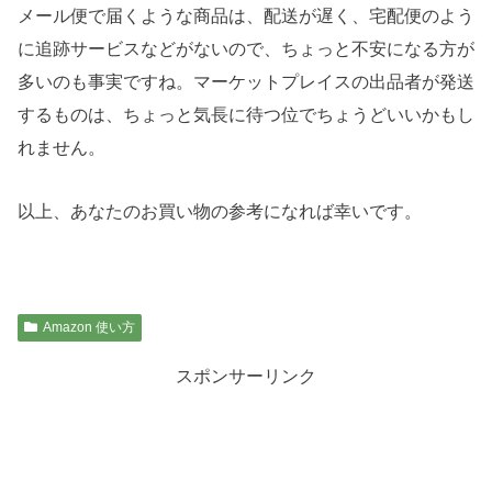
メール便で届くような商品は、配送が遅く、宅配便のよう
に追跡サービスなどがないので、ちょっと不安になる方が
多いのも事実ですね。マーケットプレイスの出品者が発送
するものは、ちょっと気長に待つ位でちょうどいいかもし
れません。
以上、あなたのお買い物の参考になれば幸いです。
Amazon 使い方
スポンサーリンク