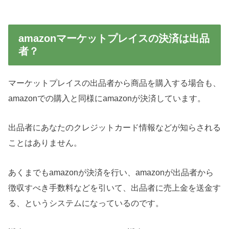
amazonマーケットプレイスの決済は出品
者？
マーケットプレイスの出品者から商品を購入する場合も、
amazonでの購入と同様にamazonが決済しています。
出品者にあなたのクレジットカード情報などが知らされる
ことはありません。
あくまでもamazonが決済を行い、amazonが出品者から
徴収すべき手数料などを引いて、出品者に売上金を送金す
る、というシステムになっているのです。