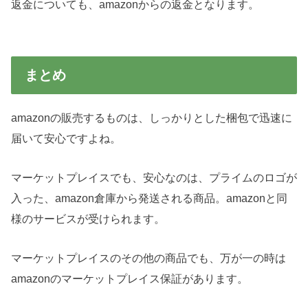
返金についても、amazonからの返金となります。
まとめ
amazonの販売するものは、しっかりとした梱包で迅速に
届いて安心ですよね。
マーケットプレイスでも、安心なのは、プライムのロゴが
入った、amazon倉庫から発送される商品。amazonと同
様のサービスが受けられます。
マーケットプレイスのその他の商品でも、万が一の時は
amazonのマーケットプレイス保証があります。