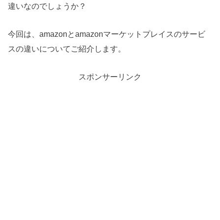
違いなのでしょうか？
今回は、amazonとamazonマーケットプレイスのサービ
スの違いについてご紹介します。
スポンサーリンク