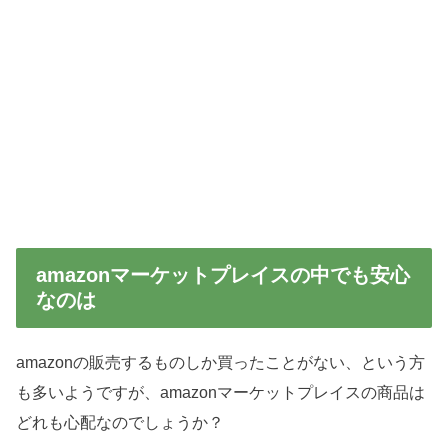
amazonマーケットプレイスの中でも安心
なのは
amazonの販売するものしか買ったことがない、という方
も多いようですが、amazonマーケットプレイスの商品は
どれも心配なのでしょうか？