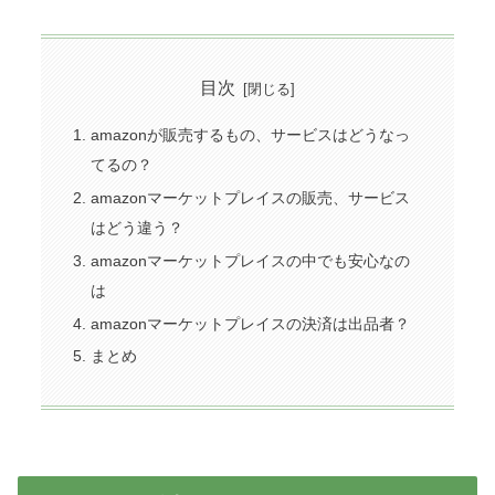
目次
amazonが販売するもの、サービスはどうなっ
てるの？
amazonマーケットプレイスの販売、サービス
はどう違う？
amazonマーケットプレイスの中でも安心なの
は
amazonマーケットプレイスの決済は出品者？
まとめ