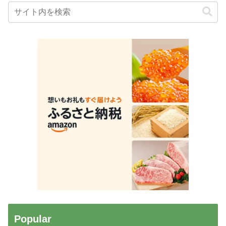
Popular