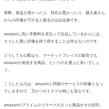
実際、発送が遅かったり、対応が悪かったり、購入者さん
からの評価が下がると困るのは出品者です。
amazonに高い手数料を支払って出品しているからには、
そうした悪い評価を得て得することは何もないのです。
どうしても心配なら、マーケットプレイスの販売でも、
amazonが発送する商品、というのを選ぶと良いでしょ
う。
こうしたものは、amazonと同様のサービスの対象となっ
ていますので、万が一のトラブル時にも安心です。
amazonのプライムロゴマークの入った商品がその目印。