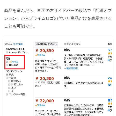
商品を選んだら、画面の左サイドバーの絞込で「配送オプ
ション」からプライムロゴの付いた商品だけを表示させる
ことも可能です。