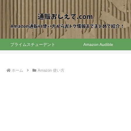
プライムスチューデント
Amazon Audible
ホーム
Amazon 使い方