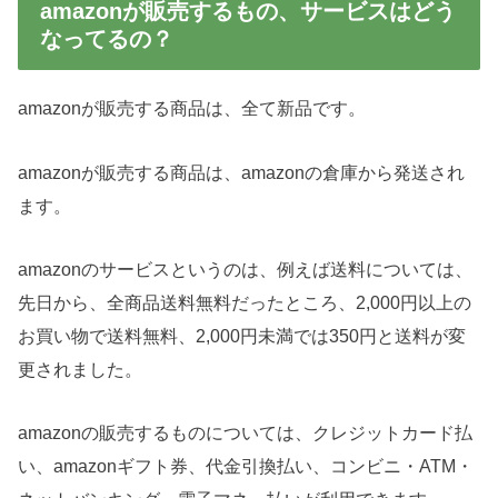
amazonが販売するもの、サービスはどう
なってるの？
amazonが販売する商品は、全て新品です。
amazonが販売する商品は、amazonの倉庫から発送され
ます。
amazonのサービスというのは、例えば送料については、
先日から、全商品送料無料だったところ、2,000円以上の
お買い物で送料無料、2,000円未満では350円と送料が変
更されました。
amazonの販売するものについては、クレジットカード払
い、amazonギフト券、代金引換払い、コンビニ・ATM・