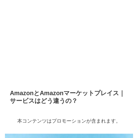
AmazonとAmazonマーケットプレイス｜
サービスはどう違うの？
本コンテンツはプロモーションが含まれます。