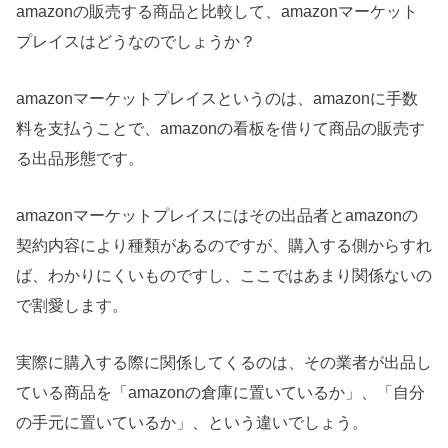
amazonの販売する商品と比較して、amazonマーケット
プレイスはどうなのでしょうか？
amazonマーケットプレイスというのは、amazonに手数
料を支払うことで、amazonの看板を借りて商品の販売す
る出品形態です。
amazonマーケットプレイスにはその出品者とamazonの
契約内容により種類があるのですが、購入する側からすれ
ば、わかりにくいものですし、ここではあまり関係ないの
で割愛します。
実際に購入する際に関係してくるのは、その業者が出品し
ている商品を「amazonの倉庫に置いているか」、「自分
の手元に置いているか」、という違いでしょう。