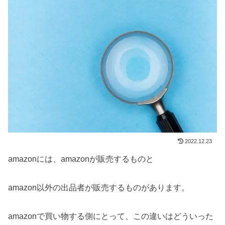
2022.12.23
amazonには、amazonが販売するものと
amazon以外の出品者が販売するものがあります。
amazonで買い物する側にとって、この違いはどういった