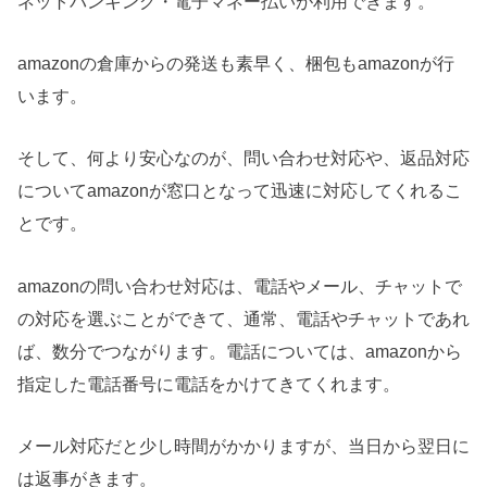
ネットバンキング・電子マネー払いが利用できます。
amazonの倉庫からの発送も素早く、梱包もamazonが行
います。
そして、何より安心なのが、問い合わせ対応や、返品対応
についてamazonが窓口となって迅速に対応してくれるこ
とです。
amazonの問い合わせ対応は、電話やメール、チャットで
の対応を選ぶことができて、通常、電話やチャットであれ
ば、数分でつながります。電話については、amazonから
指定した電話番号に電話をかけてきてくれます。
メール対応だと少し時間がかかりますが、当日から翌日に
は返事がきます。