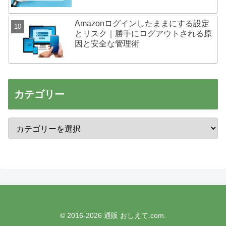
Amazonログインしたままにする設定
とリスク｜勝手にログアウトされる原
因と安全な管理術
カテゴリー
© 2016-2026 通販 おしえて.com.