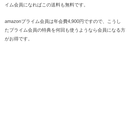
イム会員になればこの送料も無料です。
amazonプライム会員は年会費4,900円ですので、こうし
たプライム会員の特典を何回も使うようなら会員になる方
がお得です。