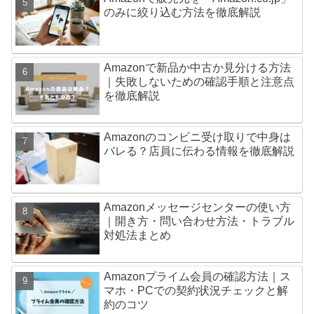
のみに絞り込む方法を徹底解説
Amazonで新品か中古か見分ける方法
｜失敗しないための確認手順と注意点
を徹底解説
Amazonのコンビニ受け取りで中身は
バレる？店員に伝わる情報を徹底解説
Amazonメッセージセンターの使い方
｜開き方・問い合わせ方法・トラブル
対処法まとめ
Amazonプライム会員の確認方法｜ス
マホ・PCでの契約状況チェックと解
約のコツ