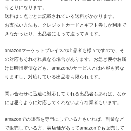
りとりになります。
送料は１点ごとに記載されている送料がかかります。
お支払い方法も、クレジットカードとギフト券しか利用で
きなかったり、出品者によって違ってきます。
amazonマーケットプレイスの出品者も様々ですので、そ
の対応もそれぞれ異なる場合があります。お急ぎ便やお届
け日時指定便なども、amazonのサービスとは内容も異な
りますし、対応している出品者も限られます。
問い合わせに迅速に対応してくれる出品者もあれば、なか
には思うように対応してくれないような業者もいます。
amazonでの販売を専門にしている方もいれば、副業など
で販売している方、実店舗があってamazonでも販売して