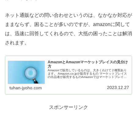
ネット通販などの問い合わせというのは、なかなか対応が
ままならず、困ることが多いのですが、amazonに関して
は、迅速に回答してくれるので、大抵の困ったことは解消
されます。
AmazonとAmazonマーケットプレイスの見分け
方
Amazonで販売しているものは、大きくわけて２種類あり
ます。 Amazon.co.jpが販売するもの マーケットプレイス
の出品者が販売するものAmazonではマーケットプレイス
の商品も混在しているので、仕組みを理解していない方に
とっては見...
2023.12.27
tuhan-jyoho.com
スポンサーリンク