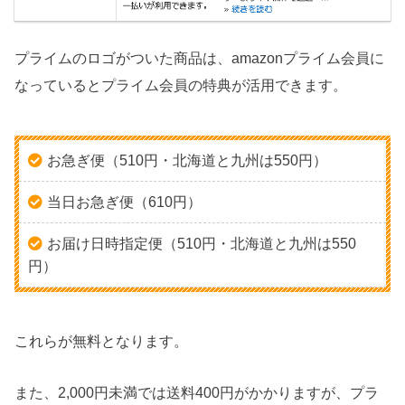
プライムのロゴがついた商品は、amazonプライム会員に
なっているとプライム会員の特典が活用できます。
お急ぎ便（510円・北海道と九州は550円）
当日お急ぎ便（610円）
お届け日時指定便（510円・北海道と九州は550
円）
これらが無料となります。
また、2,000円未満では送料400円がかかりますが、プラ