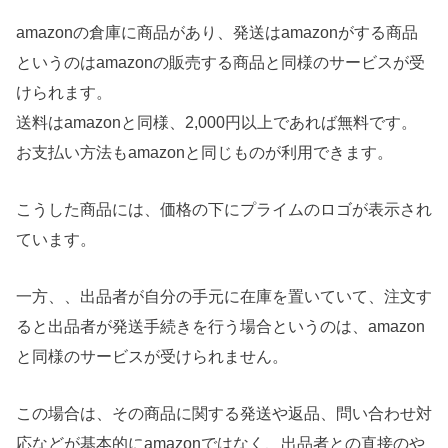
amazonの倉庫に商品があり、発送はamazonがする商品
というのはamazonの販売する商品と同様のサービスが受
けられます。
送料はamazonと同様、2,000円以上であれば無料です。
お支払い方法もamazonと同じものが利用できます。
こうした商品には、価格の下にプライムのロゴが表示され
ています。
一方、、出品者が自分の手元に在庫を置いていて、注文す
ると出品者が発送手続きを行う場合というのは、amazon
と同様のサービスが受けられません。
この場合は、その商品に関する発送や返品、問い合わせ対
応などが基本的にamazonではなく、出品者との直接のや