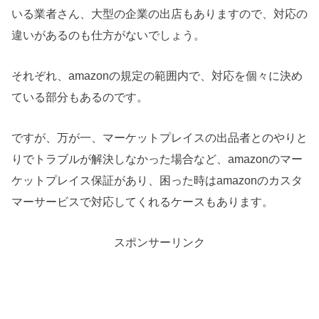
いる業者さん、大型の企業の出店もありますので、対応の
違いがあるのも仕方がないでしょう。
それぞれ、amazonの規定の範囲内で、対応を個々に決め
ている部分もあるのです。
ですが、万が一、マーケットプレイスの出品者とのやりと
りでトラブルが解決しなかった場合など、amazonのマー
ケットプレイス保証があり、困った時はamazonのカスタ
マーサービスで対応してくれるケースもあります。
スポンサーリンク